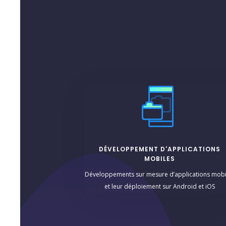
DÉVELOPPEMENT D'APPLICATIONS
MOBILES
Développements sur mesure d’applications mobi
et leur déploiement sur Android et iOS