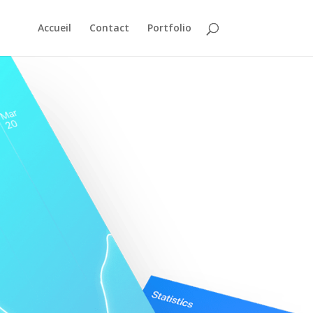
Accueil
Contact
Portfolio