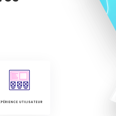
XPÉRIENCE UTILISATEUR