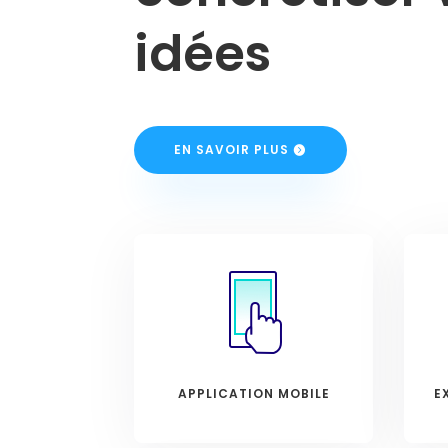
idées
EN SAVOIR PLUS
APPLICATION MOBILE
E