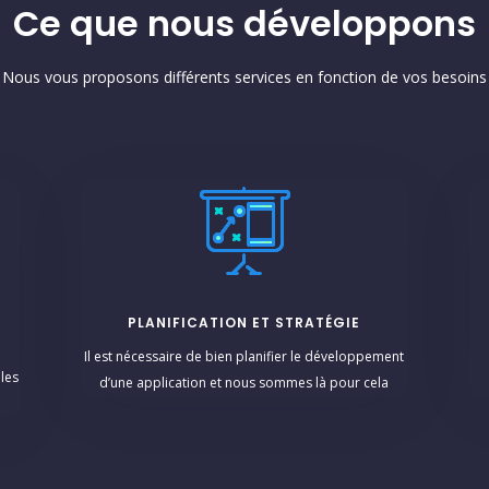
Ce que nous développons
Nous vous proposons différents services en fonction de vos besoins
PLANIFICATION ET STRATÉGIE
Il est nécessaire de bien planifier le développement
les
d’une application et nous sommes là pour cela