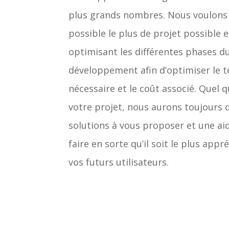
plus grands nombres. Nous voulons
possible le plus de projet possible 
optimisant les différentes phases d
développement afin d’optimiser le 
nécessaire et le coût associé. Quel q
votre projet, nous aurons toujours 
solutions à vous proposer et une ai
faire en sorte qu’il soit le plus appr
vos futurs utilisateurs.