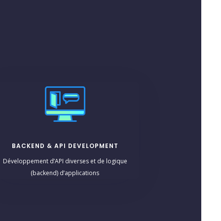
BACKEND & API DEVELOPMENT
Développement d’API diverses et de logique
(backend) d’applications